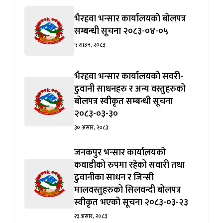
५ साउन, २०८३
भैरहवा भन्सार कार्यालयको सवरी-
ढुवानी साधनहरु र अन्य वस्तुहरुको
बोलपत्र स्वीकृत सम्बन्धी सूचना
२०८३-०३-३०
३० असार, २०८३
जनकपुर भन्सार कार्यालयको
कवाडीको रुपमा रहेको सवारी तथा
ढुवानीका साधन र जिन्सी
मालवस्तुहरुको सिलवन्दी बोलपत्र
स्वीकृत भएको सूचना २०८३-०३-२३
२३ असार, २०८३
सुठौली भन्सार कार्यालयको शिलबन्दी
बोलपत्र स्वीकृत भएको सूचना