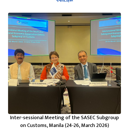
Inter-sessional Meeting of the SASEC Subgroup
on Customs, Manila (24-26, March 2026)
३
फोटोहरू