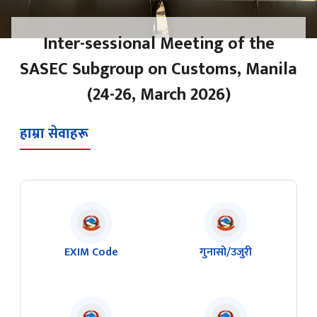
हाम्रा सेवाहरू
EXIM Code
गुनासो/उजुरी
PBIMS
NECAS