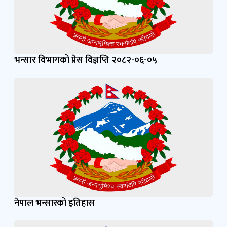
भन्सार विभागको प्रेस विज्ञप्ति २०८२-०६-०५
नेपाल भन्सारको इतिहास