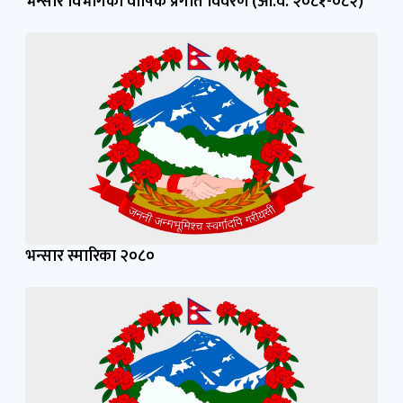
भन्सार स्मारिका २०८०