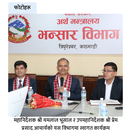
महानिर्देशक श्री यमलाल भूसाल र उपमहानिर्देशक श्री प्रेम
प्रसाद आचार्यको यस विभागमा स्वागत कार्यक्रम
४
फोटोहरू