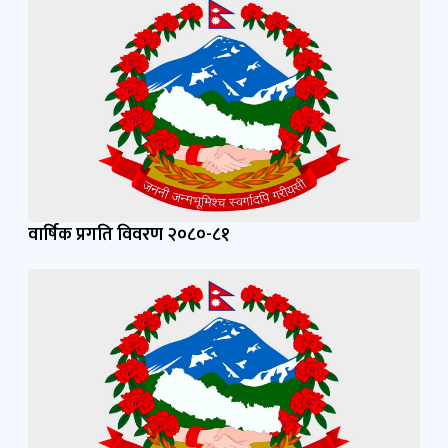
वार्षिक प्रगति विवरण २०८०-८१