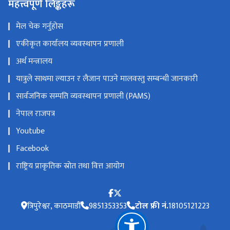
एकीकृत कार्यालय व्यवस्थापन प्रणाली
अर्थ मन्त्रालय
यात्रुले साथमा ल्याउन र लैजान पाउने मालवस्तु सम्बन्धी जानकारी
सार्वजनिक सम्पति व्यवस्थापन प्रणाली (PAMS)
नेपाल राजपत्र
Youtube
Facebook
राष्ट्रिय प्राकृतिक स्रोत तथा वित्त आयोग
त्रिपुरेश्वर, काठमाडौं
9851353353
टोल फ्री नं.
18105121223