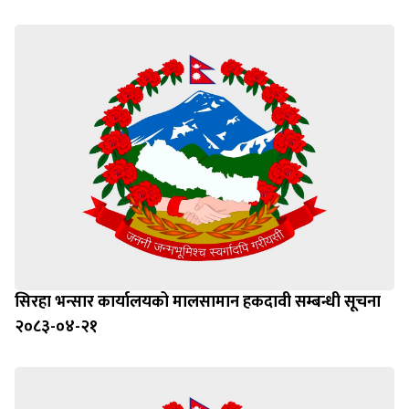
सिरहा भन्सार कार्यालयको मालसामान हकदावी सम्बन्धी सूचना
२०८३-०४-२१