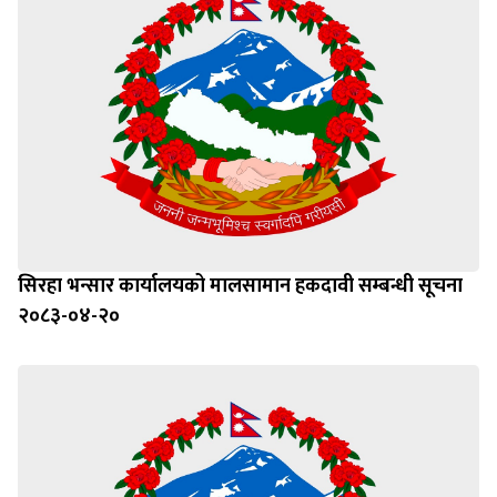
सिरहा भन्सार कार्यालयको मालसामान हकदावी सम्बन्धी सूचना
२०८३-०४-२०