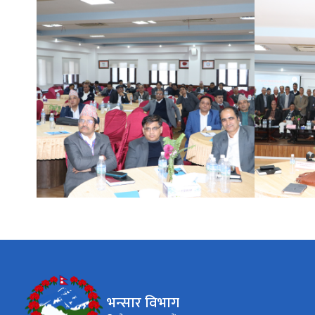
भन्सार विभाग