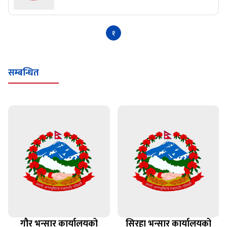
१
सम्बन्धित
गौर भन्सार कार्यालयको
सिरहा भन्सार कार्यालयको