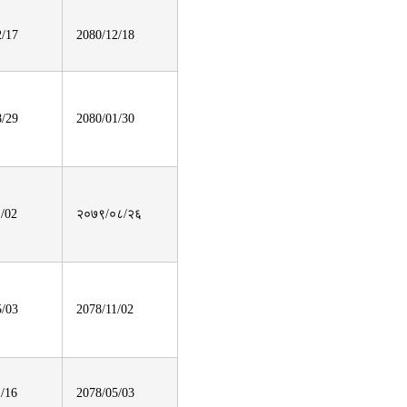
2/17
2080/12/18
8/29
2080/01/30
1/02
२०७९/०८/२६
5/03
2078/11/02
1/16
2078/05/03