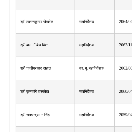
श्री लक्ष्मणकुमार पोखरेल
महानिर्देशक
2064/0
श्री बाल गोबिन्द बिष्ट
महानिर्देशक
2062/1
श्री चन्डीप्रसाद दाहाल
का. मु. महानिर्देशक
2062/0
श्री कृष्णहरि बास्कोटा
महानिर्देशक
2060/0
श्री रामचन्द्रमान सिंह
महानिर्देशक
2059/0