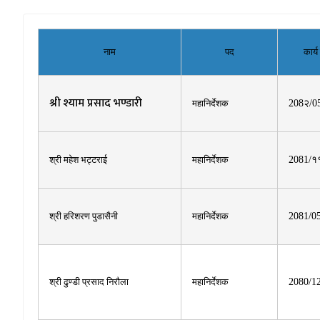
नाम
पद
कार्य
श्री श्याम प्रसाद भण्डारी
महानिर्देशक
208२/0
श्री महेश भट्टराई
महानिर्देशक
2081/१
श्री हरिशरण पुडासैनी
महानिर्देशक
2081/0
श्री ढुण्डी प्रसाद निरौला
महानिर्देशक
2080/1