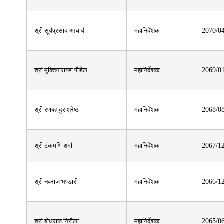
श्री सूर्यप्रसाद आचार्य
महानिर्देशक
2070/0
श्री मुक्तिनारायण पौडेल
महानिर्देशक
2069/0
श्री रणबहादुर श्रेष्ठ
महानिर्देशक
2068/0
श्री टंकमणि शर्मा
महानिर्देशक
2067/1
श्री नवराज भण्डारी
महानिर्देशक
2066/1
श्री बोधराज निरौला
महानिर्देशक
2065/0