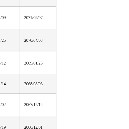
4/09
2071/09/07
1/25
2070/04/08
8/12
2069/01/25
2/14
2068/08/06
2/02
2067/12/14
6/19
2066/12/01