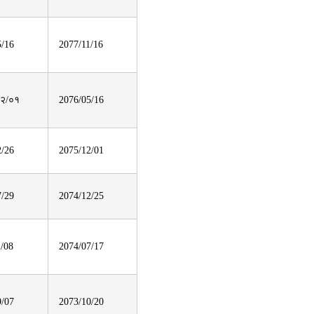
5/16
2077/11/16
२/०१
2076/05/16
2/26
2075/12/01
7/29
2074/12/25
1/08
2074/07/17
9/07
2073/10/20