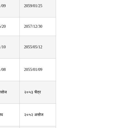
1/09
2059/01/25
5/20
2057/12/30
1/10
2055/05/12
1/08
2055/01/09
असोज
२०५३ चैत्र
ाघ
२०५२ असोज