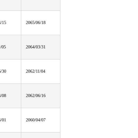
4/15
2065/06/18
1/05
2064/03/31
6/30
2062/11/04
4/08
2062/06/16
4/01
2060/04/07