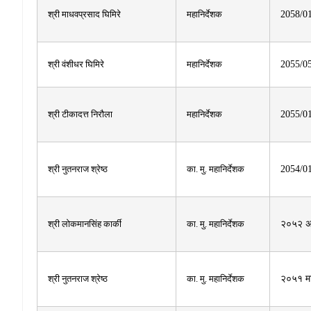
श्री माधवप्रसाद घिमिरे
महानिर्देशक
2058/0
श्री वंशीधर घिमिरे
महानिर्देशक
2055/0
श्री टीकादत्त निरौला
महानिर्देशक
2055/0
श्री नुतनराज श्रेष्ठ
का. मु. महानिर्देशक
2054/0
श्री लोकमानसिंह कार्की
का. मु. महानिर्देशक
२०५२ 
श्री नुतनराज श्रेष्ठ
का. मु. महानिर्देशक
२०५१ म