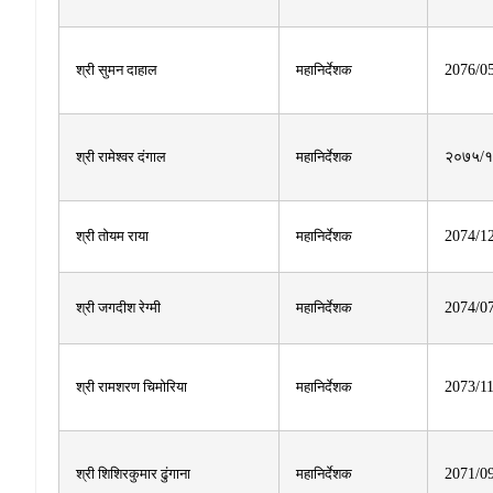
श्री सुमन दाहाल
महानिर्देशक
2076/0
श्री रामेश्वर दंगाल
महानिर्देशक
२०७५/१
श्री तोयम राया
महानिर्देशक
2074/1
श्री जगदीश रेग्मी
महानिर्देशक
2074/0
श्री रामशरण चिमोरिया
महानिर्देशक
2073/1
श्री शिशिरकुमार ढुंगाना
महानिर्देशक
2071/0