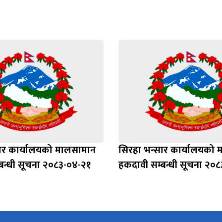
ार कार्यालयको मालसामान
सिरहा भन्सार कार्यालयको
बन्धी सूचना २०८३-०४-२१
हकदावी सम्बन्धी सूचना २०