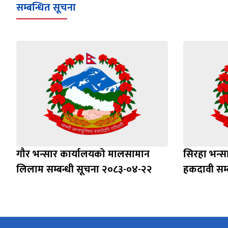
सम्बन्धित सूचना
गौर भन्सार कार्यालयको मालसामान
सिरहा भन्स
लिलाम सम्बन्धी सूचना २०८३-०४-२२
हकदावी सम्