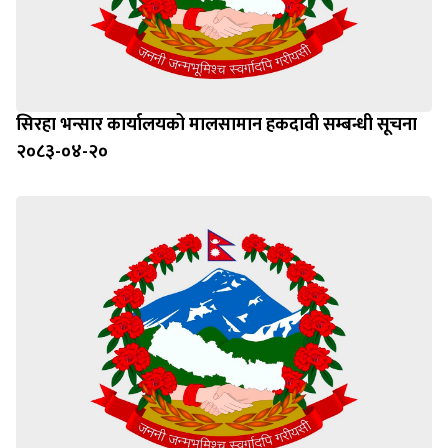
सिरहा भन्सार कार्यालयको मालसामान हकदावी सम्बन्धी सूचना
२०८३-०४-२०