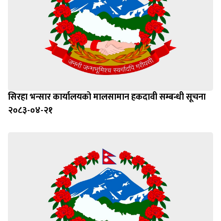
सिरहा भन्सार कार्यालयको मालसामान हकदावी सम्बन्धी सूचना
२०८३-०४-२१