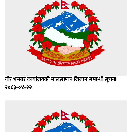
गौर भन्सार कार्यालयको मालसामान लिलाम सम्बन्धी सूचना
२०८३-०४-२२