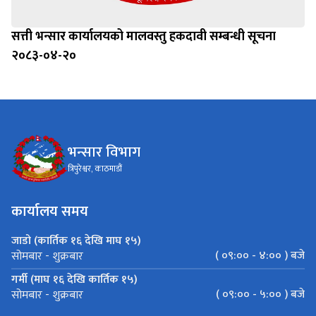
सत्ती भन्सार कार्यालयको मालवस्तु हकदावी सम्बन्धी सूचना
२०८३-०४-२०
भन्सार विभाग
त्रिपुरेश्वर, काठमाडौं
कार्यालय समय
जाडो (कार्तिक १६ देखि माघ १५)
( ०९:०० - ४:०० ) बजे
सोमबार - शुक्रबार
गर्मी (माघ १६ देखि कार्तिक १५)
( ०९:०० - ५:०० ) बजे
सोमबार - शुक्रबार