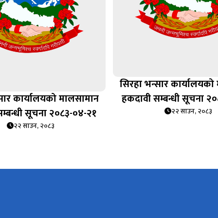
सिरहा भन्सार कार्यालयको
्सार कार्यालयको मालसामान
हकदावी सम्बन्धी सूचना २
म्बन्धी सूचना २०८३-०४-२१
२२ साउन, २०८३
२२ साउन, २०८३