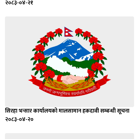
२०८३-०४-२१
सिरहा भन्सार कार्यालयको मालसामान हकदावी सम्बन्धी सूचना
२०८३-०४-२०