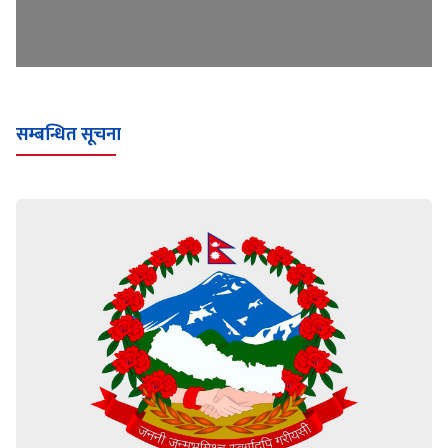
सम्बन्धित सूचना