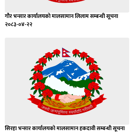
गौर भन्सार कार्यालयको मालसामान लिलाम सम्बन्धी सूचना
२०८३-०४-२२
सिरहा भन्सार कार्यालयको मालसामान हकदावी सम्बन्धी सूचना