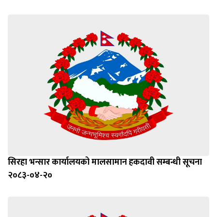
सिरहा भन्सार कार्यालयको मालसामान हकदावी सम्बन्धी सूचना
२०८३-०४-२०