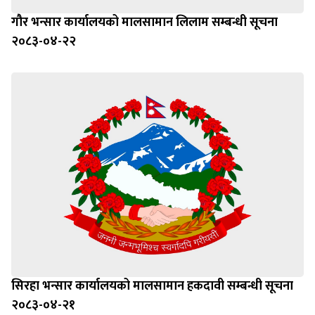
गौर भन्सार कार्यालयको मालसामान लिलाम सम्बन्धी सूचना
२०८३-०४-२२
सिरहा भन्सार कार्यालयको मालसामान हकदावी सम्बन्धी सूचना
२०८३-०४-२१