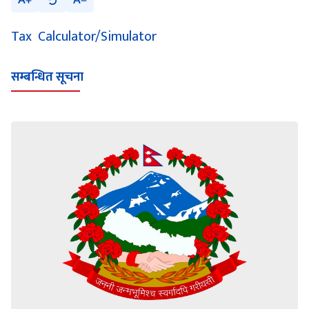
A
A
Tax Calculator/Simulator
सम्बन्धित सूचना