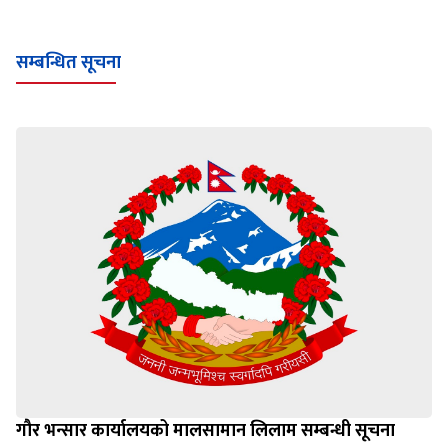
सम्बन्धित सूचना
गौर भन्सार कार्यालयको मालसामान लिलाम सम्बन्धी सूचना