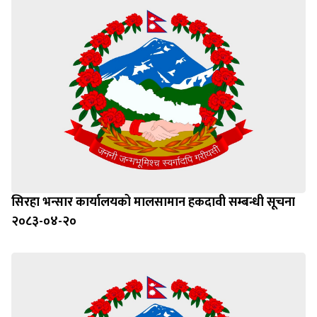
सिरहा भन्सार कार्यालयको मालसामान हकदावी सम्बन्धी सूचना
२०८३-०४-२०