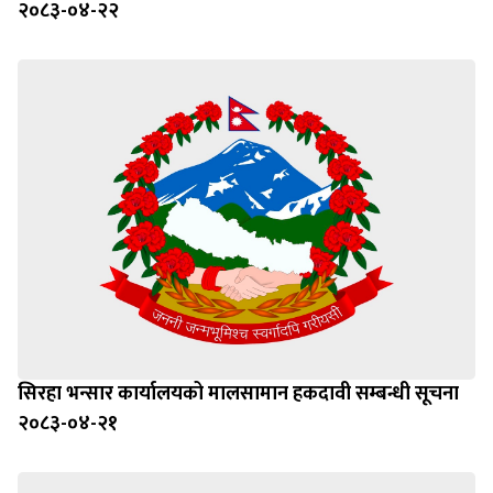
२०८३-०४-२२
सिरहा भन्सार कार्यालयको मालसामान हकदावी सम्बन्धी सूचना
२०८३-०४-२१