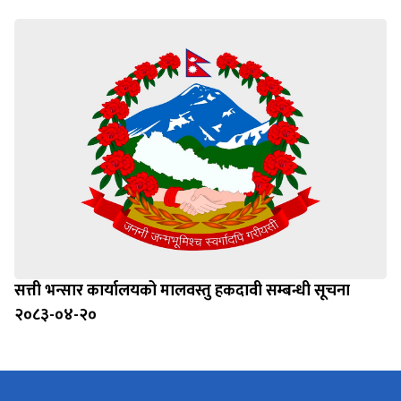
सत्ती भन्सार कार्यालयको मालवस्तु हकदावी सम्बन्धी सूचना
२०८३-०४-२०