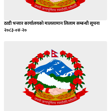
ठाडी भन्सार कार्यालयको मालसामान लिलाम सम्बन्धी सूचना
२०८३-०४-२०