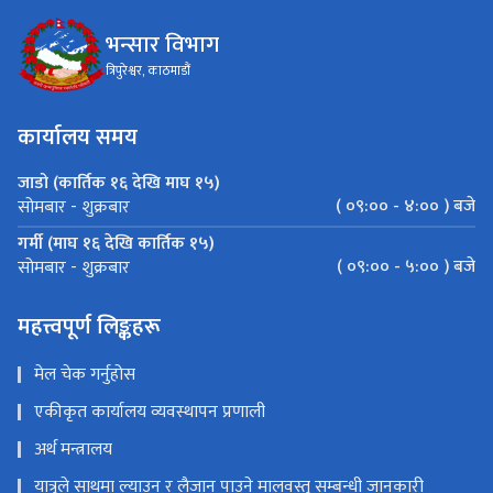
भन्सार विभाग
त्रिपुरेश्वर, काठमाडौं
कार्यालय समय
जाडो (कार्तिक १६ देखि माघ १५)
( ०९:०० - ४:०० ) बजे
सोमबार - शुक्रबार
गर्मी (माघ १६ देखि कार्तिक १५)
( ०९:०० - ५:०० ) बजे
सोमबार - शुक्रबार
महत्त्वपूर्ण लिङ्कहरू
मेल चेक गर्नुहोस
एकीकृत कार्यालय व्यवस्थापन प्रणाली
अर्थ मन्त्रालय
यात्रुले साथमा ल्याउन र लैजान पाउने मालवस्तु सम्बन्धी जानकारी