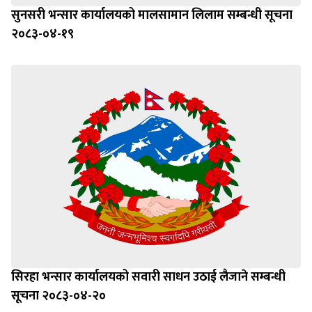
सुनसरी भन्सार कार्यालयको मालसामान लिलाम सम्बन्धी सूचना
२०८३-०४-१९
सिरहा भन्सार कार्यालयको सवारी साधन उठाई लैजाने सम्बन्धी
सूचना २०८३-०४-२०