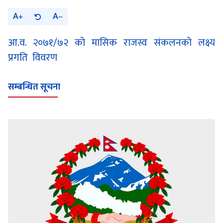
A
A
आ.व. २०७१/७२ को मासिक राजस्व संकलनको लक्ष्य
प्रगति विवरण
सम्बन्धित सूचना