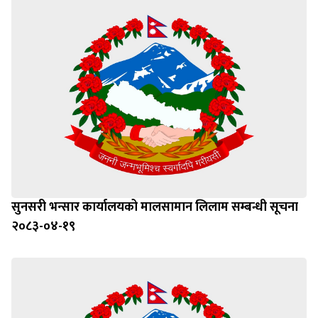
सुनसरी भन्सार कार्यालयको मालसामान लिलाम सम्बन्धी सूचना
२०८३-०४-१९