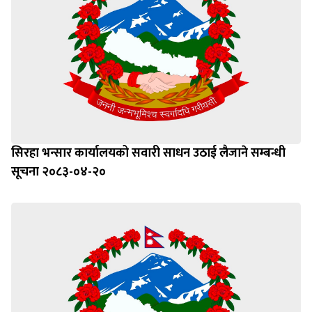
सिरहा भन्सार कार्यालयको सवारी साधन उठाई लैजाने सम्बन्धी
सूचना २०८३-०४-२०