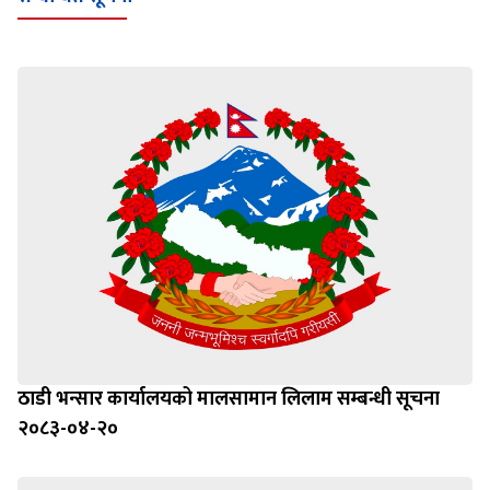
ठाडी भन्सार कार्यालयको मालसामान लिलाम सम्बन्धी सूचना
२०८३-०४-२०