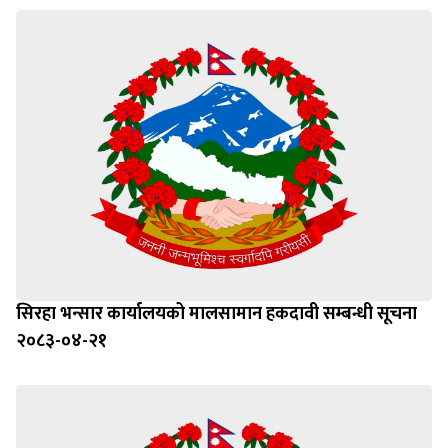
सिरहा भन्सार कार्यालयको मालसामान हकदावी सम्बन्धी सूचना
२०८३-०४-२१