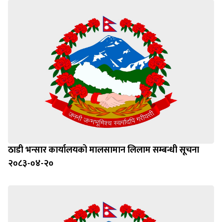
ठाडी भन्सार कार्यालयको मालसामान लिलाम सम्बन्धी सूचना
२०८३-०४-२०