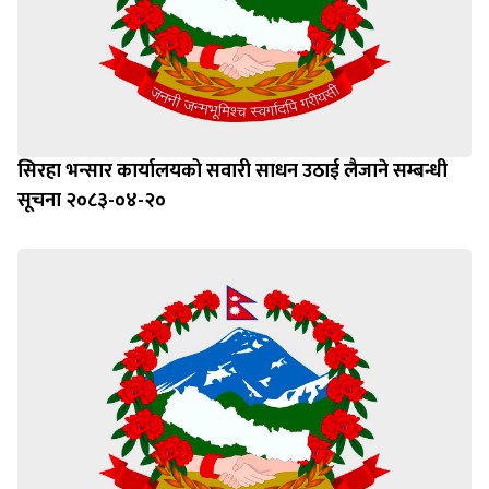
सिरहा भन्सार कार्यालयको सवारी साधन उठाई लैजाने सम्बन्धी
सूचना २०८३-०४-२०