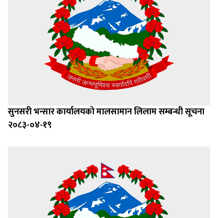
सुनसरी भन्सार कार्यालयको मालसामान लिलाम सम्बन्धी सूचना
२०८३-०४-१९