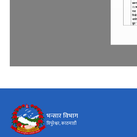
भन्सार विभाग
त्रिपुरेश्वर, काठमाडौं